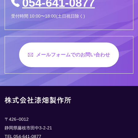
054-641-0877
受付時間 10:00〜18:00(土日祝日除く)
メールフォームでのお問い合わせ
〒426−0012
静岡県藤枝市田中3-2-21
TEL 054-641-0877