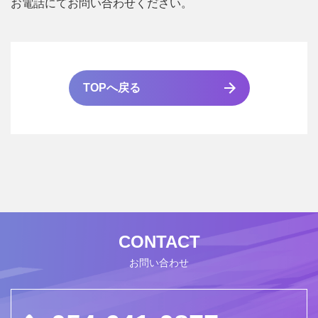
お電話にてお問い合わせください。
採用情報
お問い合わせ
TOPへ戻る
CONTACT
お問い合わせ