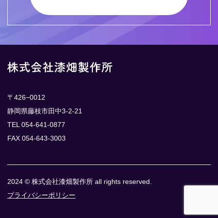
〒426−0012
静岡県藤枝市田中3-2-21
TEL 054-641-0877
FAX 054-643-3003
2024 © 株式会社漆畑製作所 all rights reserved.
プライバシーポリシー