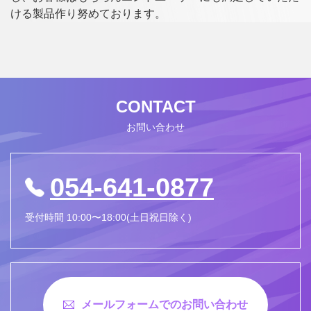
ける製品作り努めております。
CONTACT
お問い合わせ
054-641-0877
受付時間 10:00〜18:00(土日祝日除く)
メールフォームでのお問い合わせ