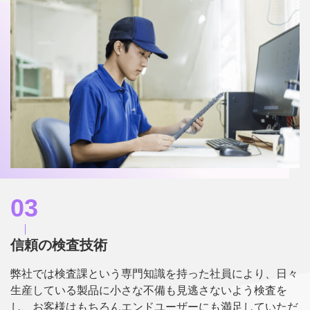
03
信頼の検査技術
弊社では検査課という専門知識を持った社員により、日々
生産している製品に小さな不備も見逃さないよう検査を
し、お客様はもちろんエンドユーザーにも満足していただ