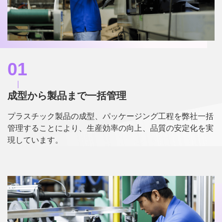
採用情報
お問い合わせ
01
成型から製品まで一括管理
プラスチック製品の成型、パッケージング工程を弊社一括
管理することにより、生産効率の向上、品質の安定化を実
現しています。