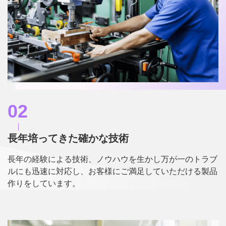
02
長年培ってきた確かな技術
長年の経験による技術、ノウハウを生かし万が一のトラブ
ルにも迅速に対応し、お客様にご満足していただける製品
作りをしています。